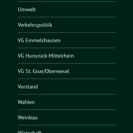
Umwelt
Verkehrspolitik
VG Emmelshausen
VG Hunsrück-Mittelrhein
VG St. Goar/Oberwesel
Vorstand
Wahlen
Weinbau
Wirtschaft