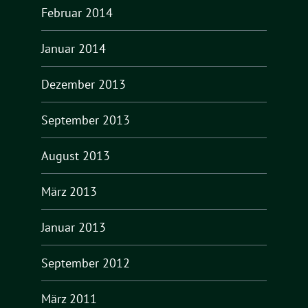
Februar 2014
Januar 2014
Dezember 2013
September 2013
August 2013
März 2013
Januar 2013
September 2012
März 2011