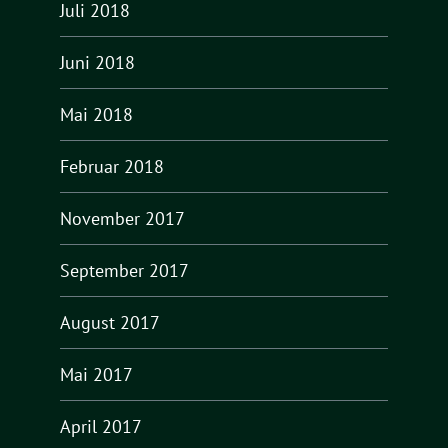
Juli 2018
Juni 2018
Mai 2018
Februar 2018
November 2017
September 2017
August 2017
Mai 2017
April 2017