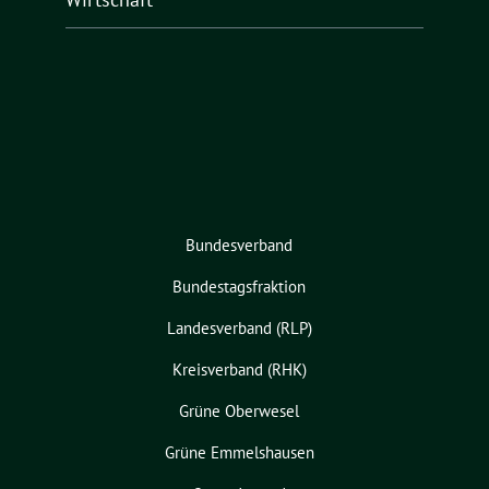
Bundesverband
Bundestagsfraktion
Landesverband (RLP)
Kreisverband (RHK)
Grüne Oberwesel
Grüne Emmelshausen