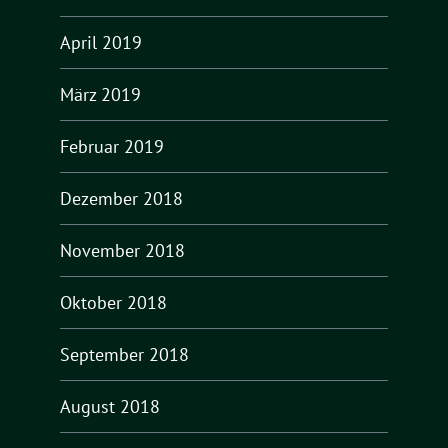
April 2019
März 2019
Februar 2019
Dezember 2018
November 2018
Oktober 2018
September 2018
August 2018