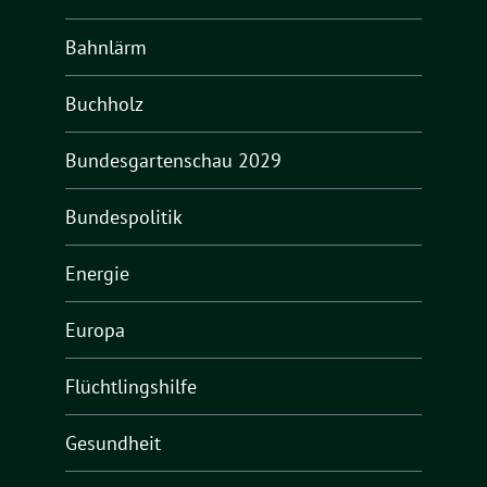
Bahnlärm
Buchholz
Bundesgartenschau 2029
Bundespolitik
Energie
Europa
Flüchtlingshilfe
Gesundheit