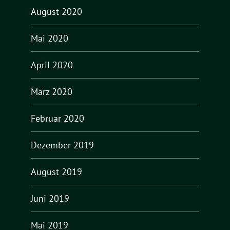
August 2020
Mai 2020
April 2020
März 2020
Februar 2020
Dezember 2019
August 2019
Juni 2019
Mai 2019