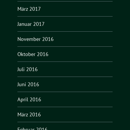
März 2017
Januar 2017
November 2016
Oktober 2016
Juli 2016
Juni 2016
April 2016
März 2016
Februar 2016