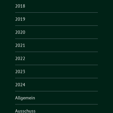
2018
2019
2020
2021
2022
2023
2024
Allgemein
Ausschuss