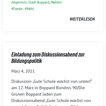
Allgemein
,
Stadt Boppard
,
Wahlen
Danke
,
Wahl
WEITERLESEN
Einladung zum Diskussionsabend zur
Bildungspolitik
März 4, 2011
Diskussion „Gute Schule wächst von unten!“
am 12. März in Boppard Bündnis 90/Die
Grünen Boppard laden zum
Diskussionsabend „Gute Schule wächst von