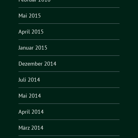
Mai 2015
April 2015
Januar 2015
Dezember 2014
Juli 2014
Mai 2014
April 2014
März 2014