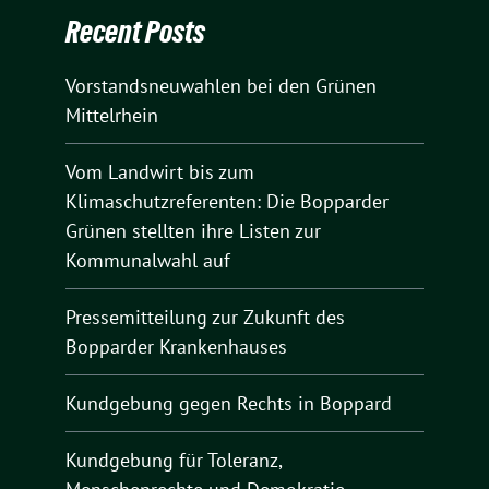
Recent Posts
Vorstandsneuwahlen bei den Grünen
Mittelrhein
Vom Landwirt bis zum
Klimaschutzreferenten: Die Bopparder
Grünen stellten ihre Listen zur
Kommunalwahl auf
Pressemitteilung zur Zukunft des
Bopparder Krankenhauses
Kundgebung gegen Rechts in Boppard
Kundgebung für Toleranz,