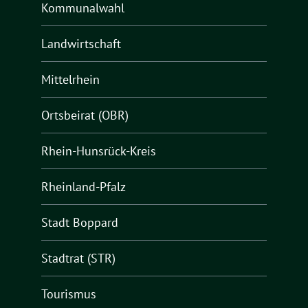
Kommunalwahl
Landwirtschaft
Mittelrhein
Ortsbeirat (OBR)
Rhein-Hunsrück-Kreis
Rheinland-Pfalz
Stadt Boppard
Stadtrat (STR)
Tourismus