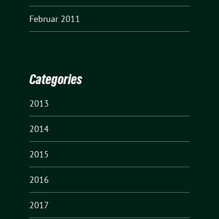
Februar 2011
Categories
2013
2014
2015
2016
2017