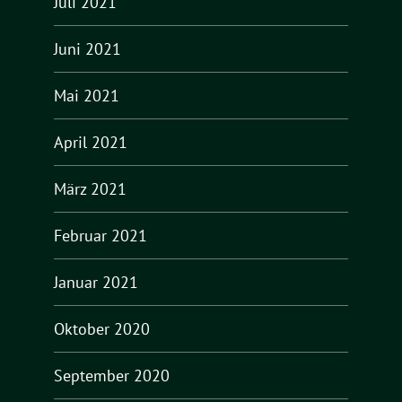
Juli 2021
Juni 2021
Mai 2021
April 2021
März 2021
Februar 2021
Januar 2021
Oktober 2020
September 2020