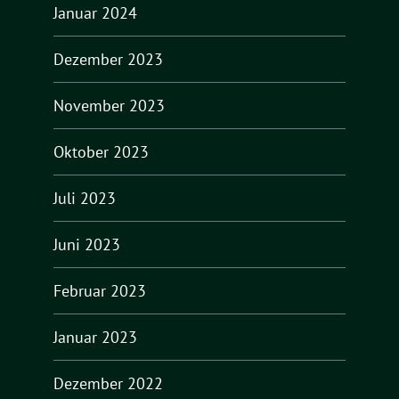
Januar 2024
Dezember 2023
November 2023
Oktober 2023
Juli 2023
Juni 2023
Februar 2023
Januar 2023
Dezember 2022