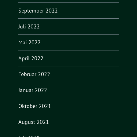
September 2022
Juli 2022
Mai 2022
April 2022
Februar 2022
Januar 2022
Oktober 2021
August 2021