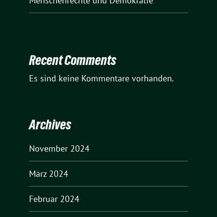
Menschenrechte und Demokratie
Recent Comments
Es sind keine Kommentare vorhanden.
Archives
November 2024
März 2024
Februar 2024