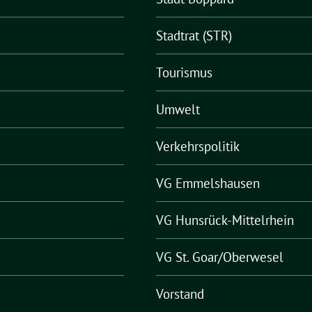
Stadtrat (STR)
Tourismus
Umwelt
Verkehrspolitik
VG Emmelshausen
VG Hunsrück-Mittelrhein
VG St. Goar/Oberwesel
Vorstand