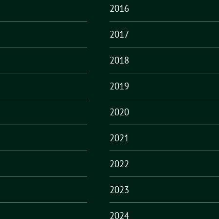
2016
2017
2018
2019
2020
2021
2022
2023
2024