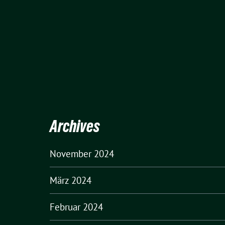
Archives
November 2024
März 2024
Februar 2024