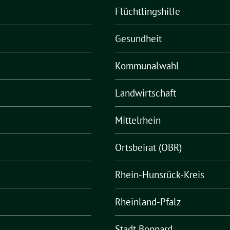
Flüchtlingshilfe
Gesundheit
Kommunalwahl
Landwirtschaft
Mittelrhein
Ortsbeirat (OBR)
Rhein-Hunsrück-Kreis
Rheinland-Pfalz
Stadt Boppard