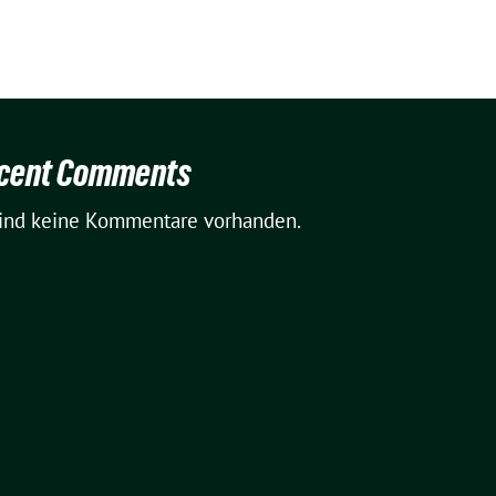
cent Comments
sind keine Kommentare vorhanden.