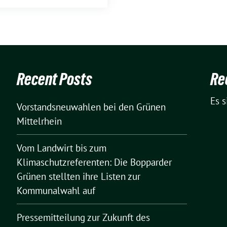
Recent Posts
Re
Es 
Vorstandsneuwahlen bei den Grünen
Mittelrhein
Vom Landwirt bis zum
Klimaschutzreferenten: Die Bopparder
Grünen stellten ihre Listen zur
Kommunalwahl auf
Pressemitteilung zur Zukunft des