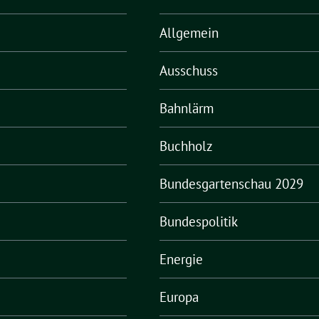
Allgemein
Ausschuss
Bahnlärm
Buchholz
Bundesgartenschau 2029
Bundespolitik
Energie
Europa