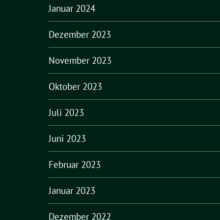
Januar 2024
Dezember 2023
November 2023
Oktober 2023
Juli 2023
Juni 2023
Februar 2023
Januar 2023
Dezember 2022