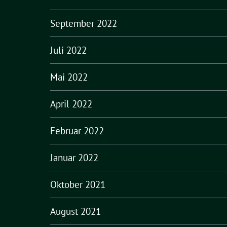
September 2022
Juli 2022
Mai 2022
April 2022
Februar 2022
Januar 2022
Oktober 2021
August 2021