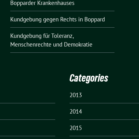
Bopparder Krankenhauses
Kundgebung gegen Rechts in Boppard
Kundgebung für Toleranz,
Menschenrechte und Demokratie
Categories
2013
2014
2015