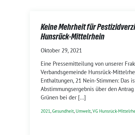
Keine Mehrheit für Pestizidverzi
Hunsrück-Mittelrhein
Oktober 29, 2021
Eine Pressemitteilung von unserer Frak
Verbandsgemeinde Hunsrück-Mittelrhei
Enthaltungen, 21 Nein-Stimmen: Das is
Abstimmungsergebnis über den Antrag
Grünen bei der […]
2021
,
Gesundheit
,
Umwelt
,
VG Hunsrück-Mittelrh