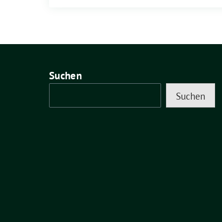
Suchen
Suchen