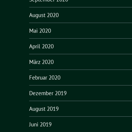
August 2020
Mai 2020
April 2020
März 2020
Februar 2020
Dezember 2019
August 2019
Juni 2019