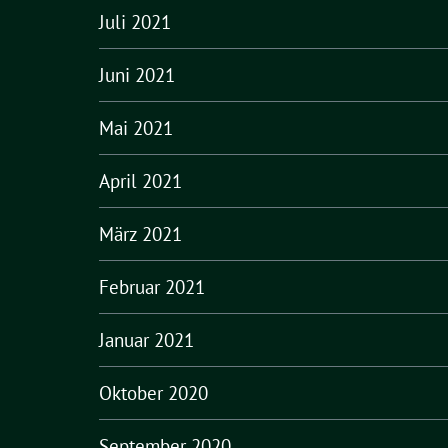
Juli 2021
Juni 2021
Mai 2021
April 2021
März 2021
Februar 2021
Januar 2021
Oktober 2020
September 2020