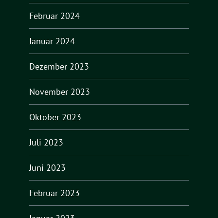
Februar 2024
Januar 2024
Dezember 2023
November 2023
Oktober 2023
Juli 2023
Juni 2023
Februar 2023