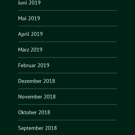
Juni 2019
Mai 2019
April 2019
März 2019
Februar 2019
Dezember 2018
November 2018
Oktober 2018
September 2018