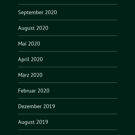
September 2020
August 2020
Mai 2020
April 2020
März 2020
Februar 2020
Dezember 2019
August 2019