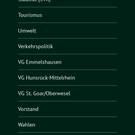
Tourismus
Umwelt
Verkehrspolitik
VG Emmelshausen
VG Hunsrück-Mittelrhein
VG St. Goar/Oberwesel
Vorstand
Wahlen