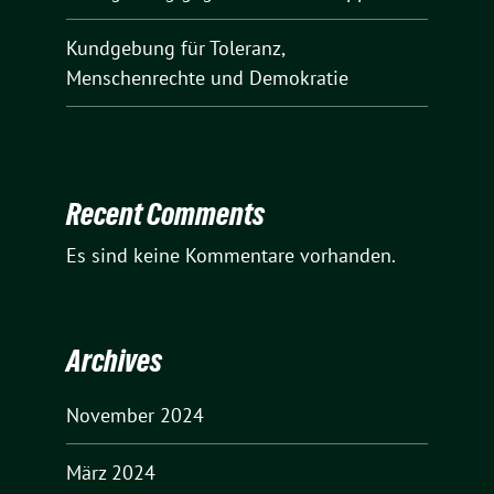
Kundgebung für Toleranz,
Menschenrechte und Demokratie
Recent Comments
Es sind keine Kommentare vorhanden.
Archives
November 2024
März 2024