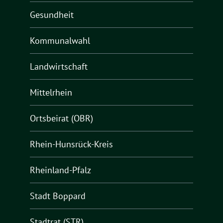
Gesundheit
Kommunalwahl
Landwirtschaft
Mittelrhein
Ortsbeirat (OBR)
Rhein-Hunsrück-Kreis
Rheinland-Pfalz
Stadt Boppard
Stadtrat (STR)