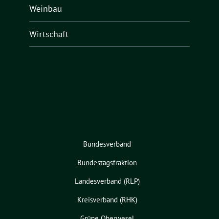
Weinbau
Wirtschaft
Bundesverband
Bundestagsfraktion
Landesverband (RLP)
Kreisverband (RHK)
Grüne Oberwesel