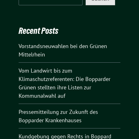
Recent Posts
Vorstandsneuwahlen bei den Grünen
Mittelrhein
Vom Landwirt bis zum
Klimaschutzreferenten: Die Bopparder
Grünen stellten ihre Listen zur
Kommunalwahl auf
Pressemitteilung zur Zukunft des
Bopparder Krankenhauses
Kundgebung gegen Rechts in Boppard