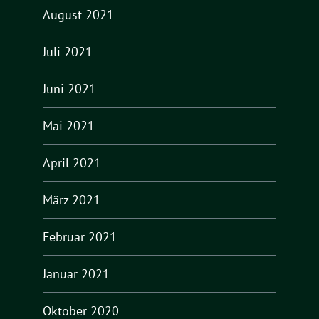
August 2021
Juli 2021
Juni 2021
Mai 2021
April 2021
März 2021
Februar 2021
Januar 2021
Oktober 2020