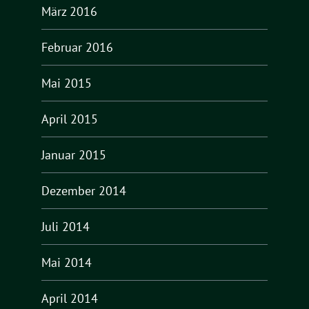
März 2016
Februar 2016
Mai 2015
April 2015
Januar 2015
Dezember 2014
Juli 2014
Mai 2014
April 2014