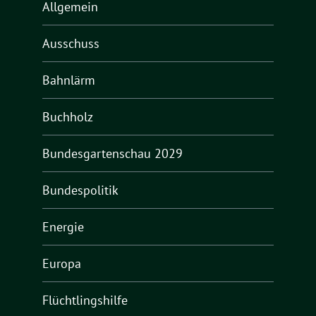
Allgemein
Ausschuss
Bahnlärm
Buchholz
Bundesgartenschau 2029
Bundespolitik
Energie
Europa
Flüchtlingshilfe