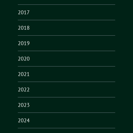
2017
2018
2019
2020
2021
2022
2023
2024