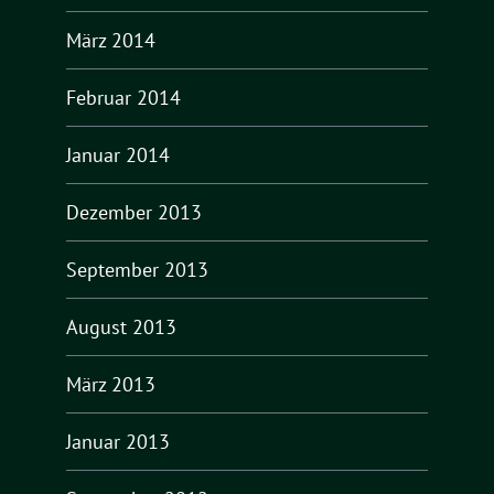
März 2014
Februar 2014
Januar 2014
Dezember 2013
September 2013
August 2013
März 2013
Januar 2013