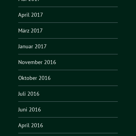
April 2017
März 2017
Januar 2017
November 2016
Oktober 2016
Juli 2016
Juni 2016
April 2016