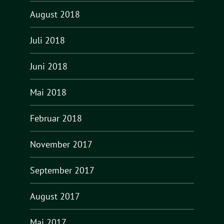
August 2018
Juli 2018
Juni 2018
Mai 2018
Februar 2018
November 2017
September 2017
August 2017
Mai 2017