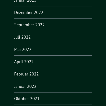
Januar 2023
Dezember 2022
September 2022
Juli 2022
Mai 2022
April 2022
Februar 2022
Januar 2022
Oktober 2021