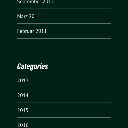
September 2012
März 2011
Februar 2011
Categories
2013
2014
2015
2016