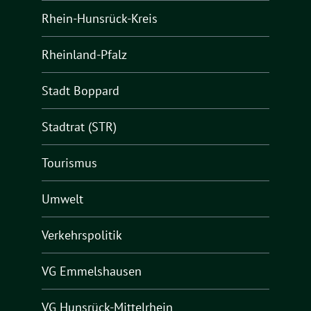
Rhein-Hunsrück-Kreis
Rheinland-Pfalz
Stadt Boppard
Stadtrat (STR)
Tourismus
Umwelt
Verkehrspolitik
VG Emmelshausen
VG Hunsrück-Mittelrhein