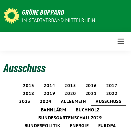
Weiter
zum
GRÜNE BOPPARD
Inhalt
IM STADTVERBAND MITTELRHEIN
Ausschuss
2013
2014
2015
2016
2017
2018
2019
2020
2021
2022
2023
2024
ALLGEMEIN
AUSSCHUSS
BAHNLÄRM
BUCHHOLZ
BUNDESGARTENSCHAU 2029
BUNDESPOLITIK
ENERGIE
EUROPA