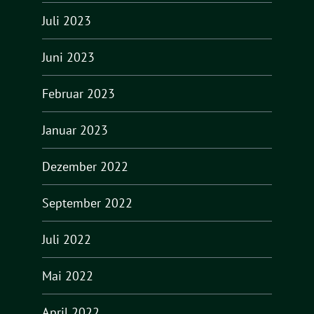
Juli 2023
Juni 2023
Februar 2023
Januar 2023
Dezember 2022
September 2022
Juli 2022
Mai 2022
April 2022