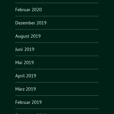
Februar 2020
Dezember 2019
August 2019
Juni 2019
Mai 2019
April 2019
März 2019
Februar 2019