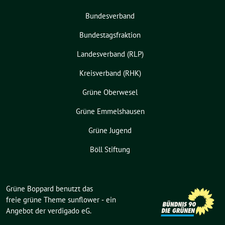
Bundesverband
Bundestagsfraktion
Landesverband (RLP)
Kreisverband (RHK)
Grüne Oberwesel
Grüne Emmelshausen
Grüne Jugend
Böll Stiftung
Grüne Boppard benutzt das
freie grüne Theme
sunflower
‐ ein
Angebot der
verdigado eG
.