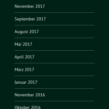
November 2017
September 2017
August 2017
Mai 2017
April 2017
März 2017
Januar 2017
November 2016
Oktober 2016