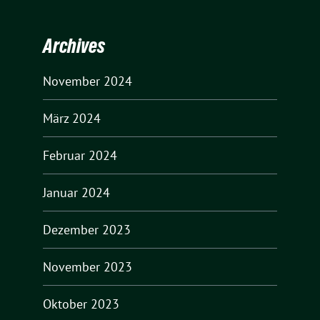
Archives
November 2024
März 2024
Februar 2024
Januar 2024
Dezember 2023
November 2023
Oktober 2023