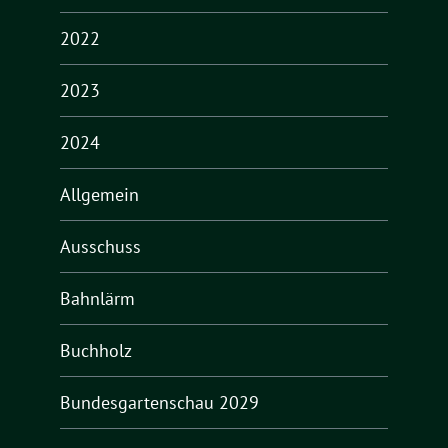
2022
2023
2024
Allgemein
Ausschuss
Bahnlärm
Buchholz
Bundesgartenschau 2029