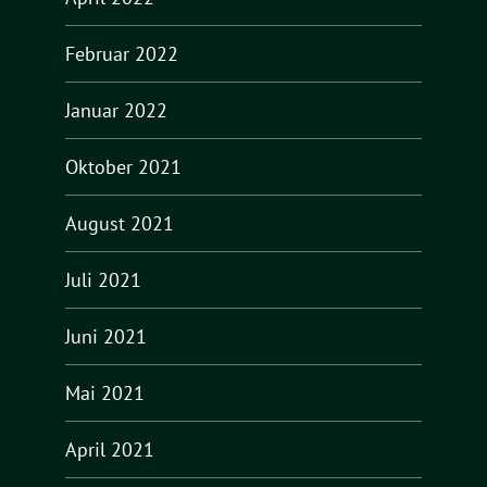
Februar 2022
Januar 2022
Oktober 2021
August 2021
Juli 2021
Juni 2021
Mai 2021
April 2021