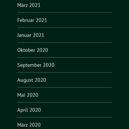
März 2021
Februar 2021
Januar 2021
Oktober 2020
September 2020
August 2020
Mai 2020
April 2020
März 2020