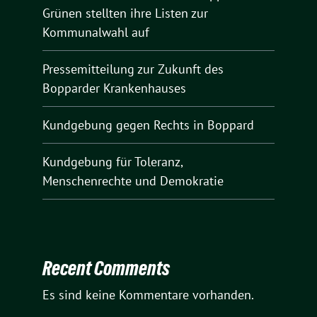
Grünen stellten ihre Listen zur
Kommunalwahl auf
Pressemitteilung zur Zukunft des
Bopparder Krankenhauses
Kundgebung gegen Rechts in Boppard
Kundgebung für Toleranz,
Menschenrechte und Demokratie
Recent Comments
Es sind keine Kommentare vorhanden.