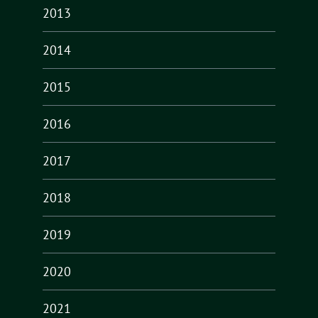
2013
2014
2015
2016
2017
2018
2019
2020
2021