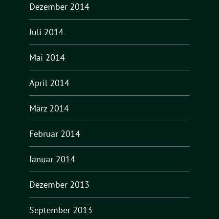
Dezember 2014
Juli 2014
Mai 2014
April 2014
März 2014
Februar 2014
Januar 2014
Dezember 2013
September 2013