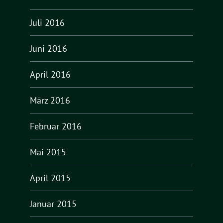
Juli 2016
Juni 2016
April 2016
März 2016
Februar 2016
Mai 2015
April 2015
Januar 2015