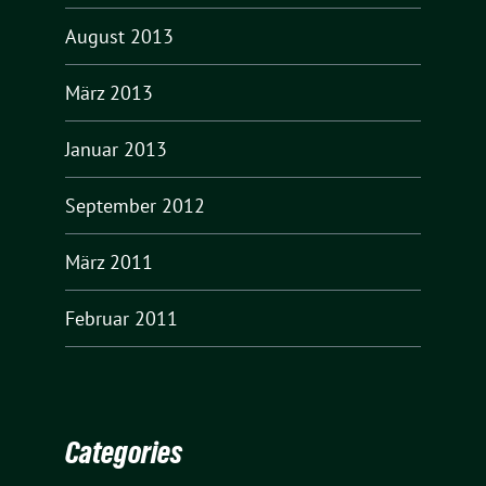
August 2013
März 2013
Januar 2013
September 2012
März 2011
Februar 2011
Categories