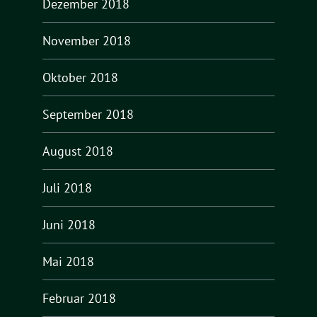
Dezember 2018
November 2018
Oktober 2018
September 2018
August 2018
Juli 2018
Juni 2018
Mai 2018
Februar 2018