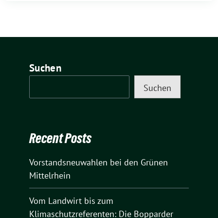
Suchen
Suchen
Recent Posts
Vorstandsneuwahlen bei den Grünen
Mittelrhein
Vom Landwirt bis zum
Klimaschutzreferenten: Die Bopparder