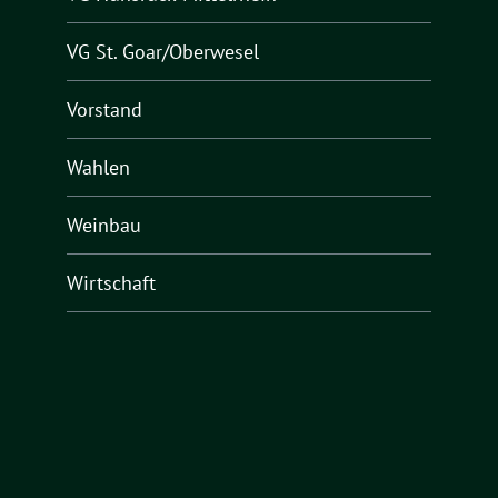
VG St. Goar/Oberwesel
Vorstand
Wahlen
Weinbau
Wirtschaft