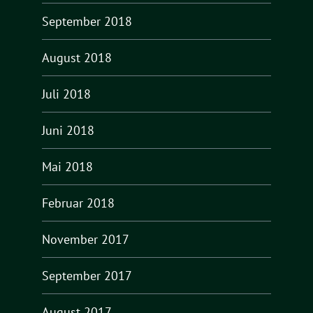
September 2018
August 2018
Juli 2018
Juni 2018
Mai 2018
Februar 2018
November 2017
September 2017
August 2017