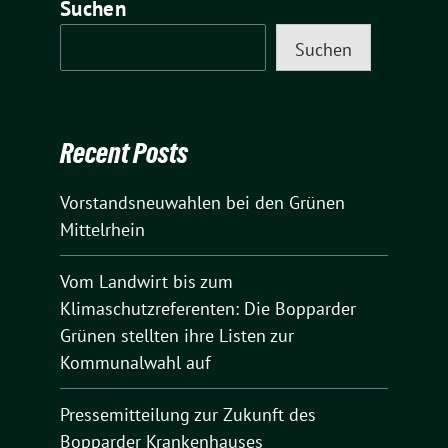
Suchen
Suchen
Recent Posts
Vorstandsneuwahlen bei den Grünen
Mittelrhein
Vom Landwirt bis zum
Klimaschutzreferenten: Die Bopparder
Grünen stellten ihre Listen zur
Kommunalwahl auf
Pressemitteilung zur Zukunft des
Bopparder Krankenhauses