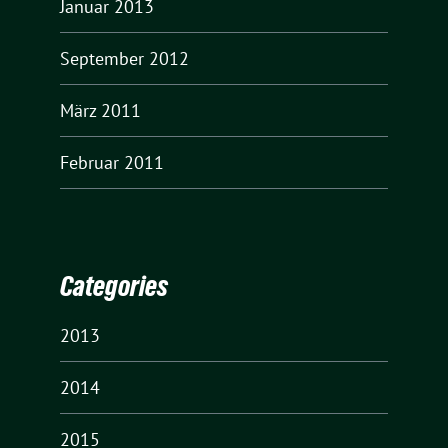
Januar 2013
September 2012
März 2011
Februar 2011
Categories
2013
2014
2015