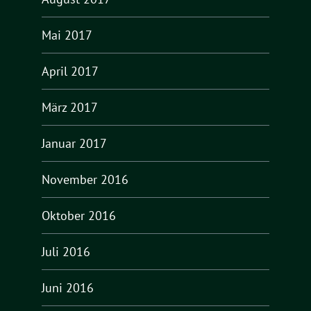
Mai 2017
April 2017
März 2017
Januar 2017
November 2016
Oktober 2016
Juli 2016
Juni 2016