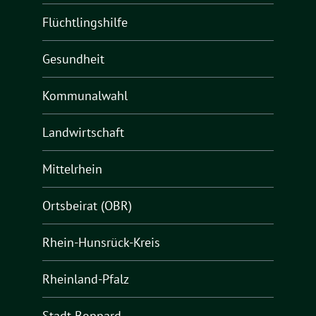
Flüchtlingshilfe
Gesundheit
Kommunalwahl
Landwirtschaft
Mittelrhein
Ortsbeirat (OBR)
Rhein-Hunsrück-Kreis
Rheinland-Pfalz
Stadt Boppard