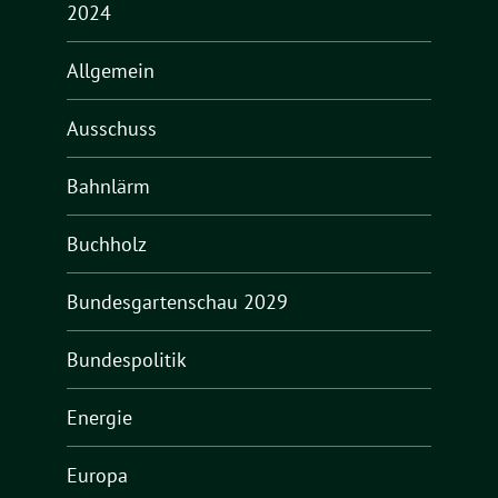
2024
Allgemein
Ausschuss
Bahnlärm
Buchholz
Bundesgartenschau 2029
Bundespolitik
Energie
Europa