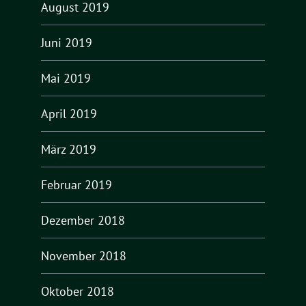
August 2019
Juni 2019
Mai 2019
April 2019
März 2019
Februar 2019
Dezember 2018
November 2018
Oktober 2018