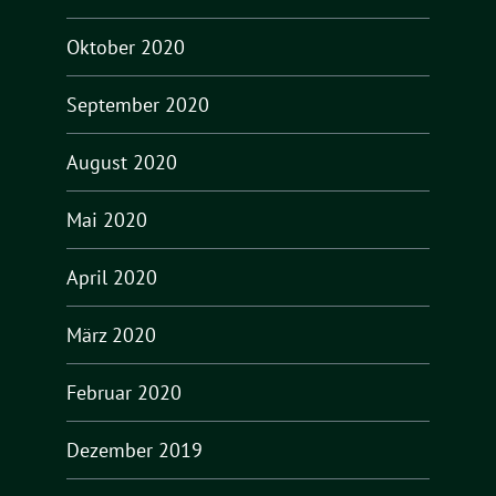
Oktober 2020
September 2020
August 2020
Mai 2020
April 2020
März 2020
Februar 2020
Dezember 2019