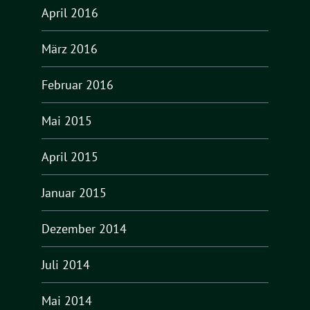
April 2016
März 2016
Februar 2016
Mai 2015
April 2015
Januar 2015
Dezember 2014
Juli 2014
Mai 2014