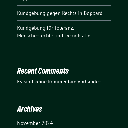
Kundgebung gegen Rechts in Boppard
Kundgebung für Toleranz,
Menschenrechte und Demokratie
Recent Comments
Es sind keine Kommentare vorhanden.
Archives
November 2024