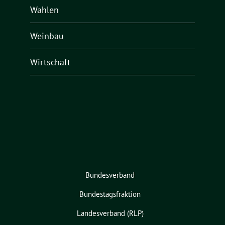
Wahlen
Weinbau
Wirtschaft
Bundesverband
Bundestagsfraktion
Landesverband (RLP)