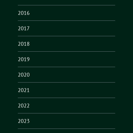
2016
2017
2018
2019
2020
2021
2022
2023