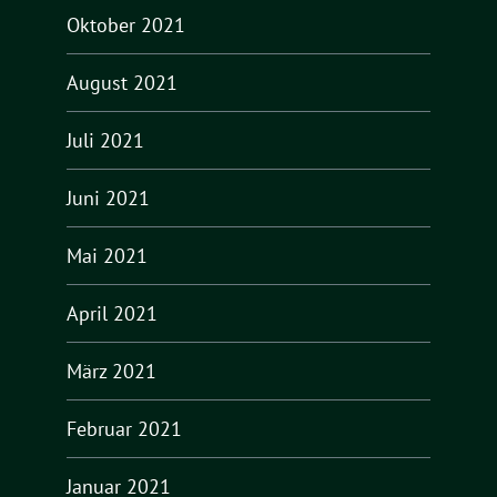
Oktober 2021
August 2021
Juli 2021
Juni 2021
Mai 2021
April 2021
März 2021
Februar 2021
Januar 2021