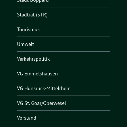
Stadtrat (STR)
Tourismus
Umwelt
Verkehrspolitik
VG Emmelshausen
VG Hunsrück-Mittelrhein
VG St. Goar/Oberwesel
Vorstand