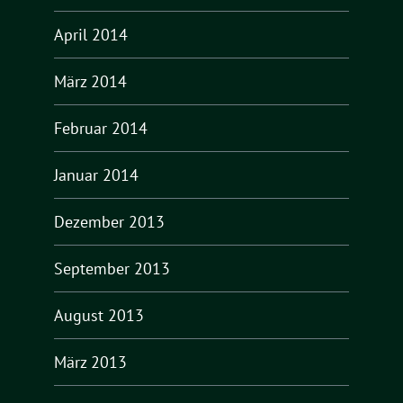
April 2014
März 2014
Februar 2014
Januar 2014
Dezember 2013
September 2013
August 2013
März 2013