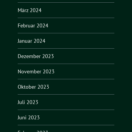
März 2024
Februar 2024
Januar 2024
Dezember 2023
November 2023
Oktober 2023
Juli 2023
Juni 2023