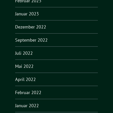
Februar 2023
Januar 2023
Dezember 2022
September 2022
Juli 2022
Mai 2022
April 2022
Februar 2022
Januar 2022