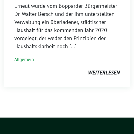
Erneut wurde vom Bopparder Bürgermeister
Dr. Walter Bersch und der ihm unterstellten
Verwaltung ein überladener, städtischer
Haushalt für das kommenden Jahr 2020
vorgelegt, der weder den Prinzipien der
Haushaltsklarheit noch […]
Allgemein
WEITERLESEN