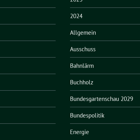
2024
Allgemein
Ausschuss
Bahnlärm
Buchholz
Bundesgartenschau 2029
Bundespolitik
Energie