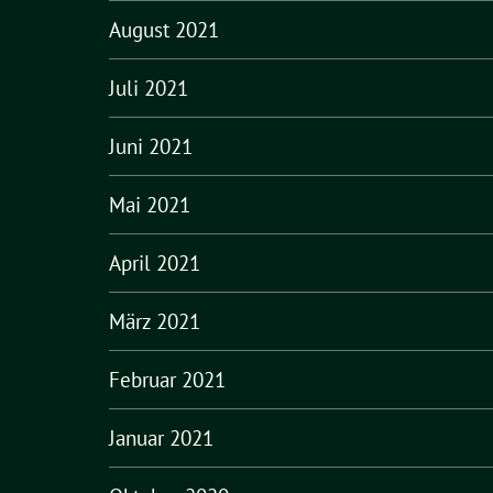
August 2021
Juli 2021
Juni 2021
Mai 2021
April 2021
März 2021
Februar 2021
Januar 2021