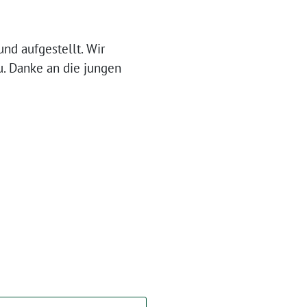
nd aufgestellt. Wir
u. Danke an die jungen