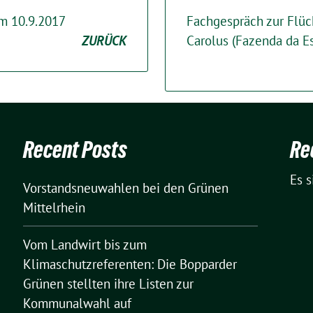
m 10.9.2017
Fachgespräch zur Flüc
ZURÜCK
Carolus (Fazenda da E
Recent Posts
Re
Es 
Vorstandsneuwahlen bei den Grünen
Mittelrhein
Vom Landwirt bis zum
Klimaschutzreferenten: Die Bopparder
Grünen stellten ihre Listen zur
Kommunalwahl auf