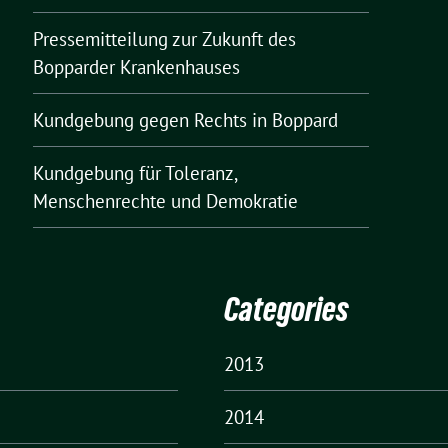
Pressemitteilung zur Zukunft des
Bopparder Krankenhauses
Kundgebung gegen Rechts in Boppard
Kundgebung für Toleranz,
Menschenrechte und Demokratie
Categories
2013
2014