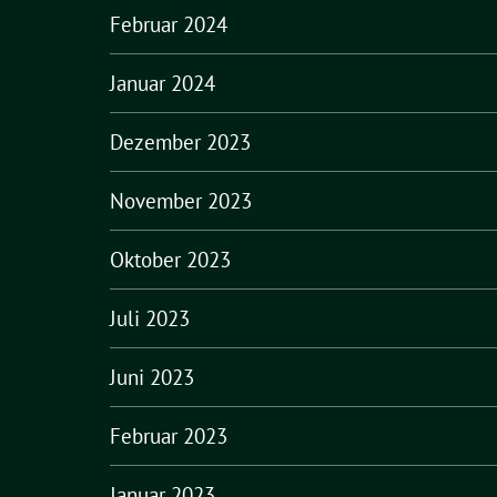
Februar 2024
Januar 2024
Dezember 2023
November 2023
Oktober 2023
Juli 2023
Juni 2023
Februar 2023
Januar 2023