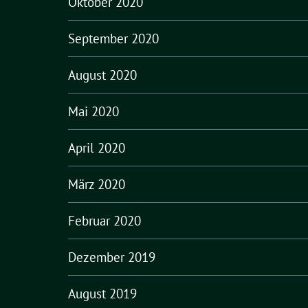
Oktober 2020
September 2020
August 2020
Mai 2020
April 2020
März 2020
Februar 2020
Dezember 2019
August 2019