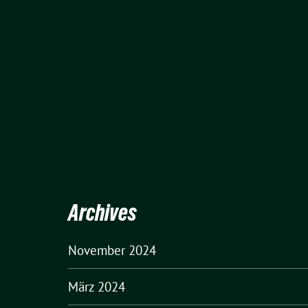
Archives
November 2024
März 2024