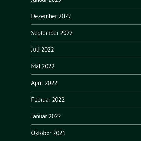
Dezember 2022
September 2022
Juli 2022
Mai 2022
April 2022
Februar 2022
Januar 2022
Oktober 2021