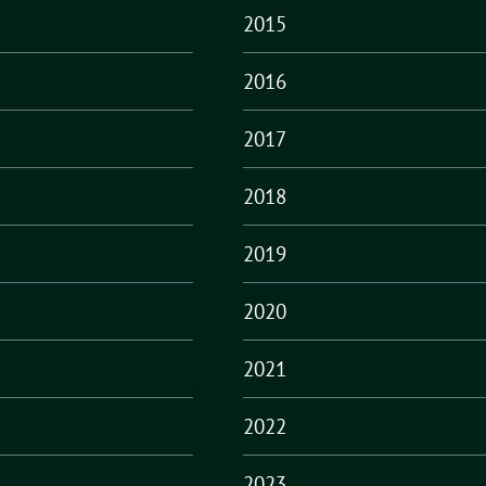
2015
2016
2017
2018
2019
2020
2021
2022
2023