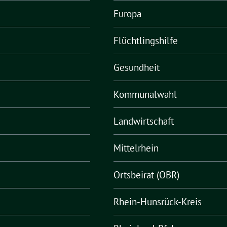
Europa
Flüchtlingshilfe
Gesundheit
Kommunalwahl
Landwirtschaft
Mittelrhein
Ortsbeirat (OBR)
Rhein-Hunsrück-Kreis