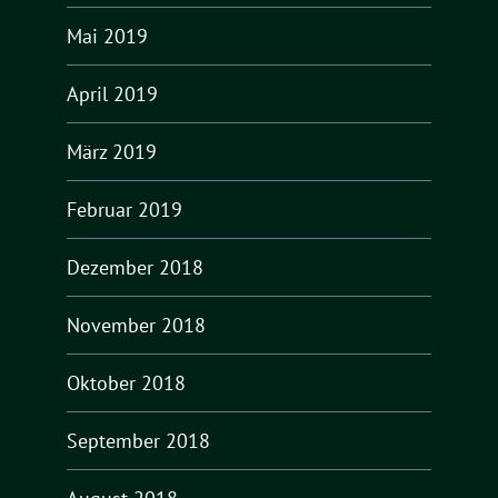
Mai 2019
April 2019
März 2019
Februar 2019
Dezember 2018
November 2018
Oktober 2018
September 2018