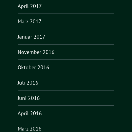
April 2017
März 2017
Januar 2017
November 2016
Oktober 2016
Juli 2016
Juni 2016
April 2016
März 2016