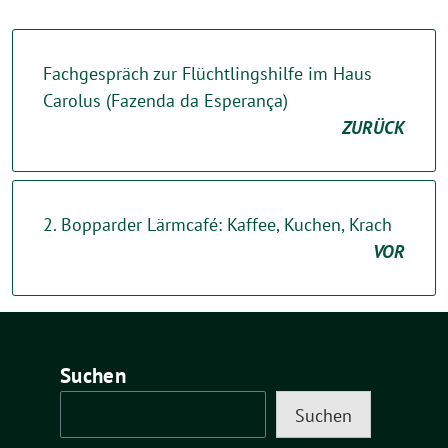
Fachgespräch zur Flüchtlingshilfe im Haus
Carolus (Fazenda da Esperança)
ZURÜCK
2. Bopparder Lärmcafé: Kaffee, Kuchen, Krach
VOR
Suchen
Suchen