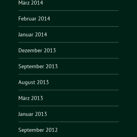
März 2014
Februar 2014
Januar 2014
Dezember 2013
September 2013
August 2013
März 2013
Januar 2013
September 2012