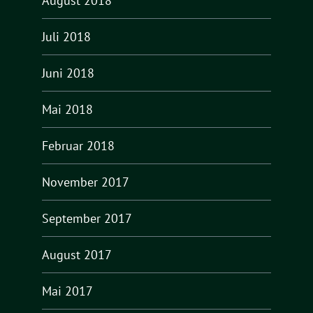
August 2018
Juli 2018
Juni 2018
Mai 2018
Februar 2018
November 2017
September 2017
August 2017
Mai 2017