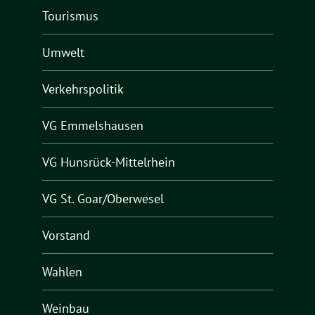
Tourismus
Umwelt
Verkehrspolitik
VG Emmelshausen
VG Hunsrück-Mittelrhein
VG St. Goar/Oberwesel
Vorstand
Wahlen
Weinbau