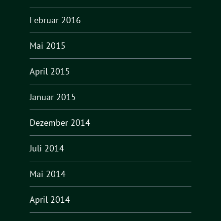
Februar 2016
Mai 2015
April 2015
Januar 2015
Dezember 2014
Juli 2014
Mai 2014
April 2014