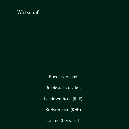
Wirtschaft
Bundesverband
Bundestagsfraktion
Landesverband (RLP)
Kreisverband (RHK)
Grüne Oberwesel