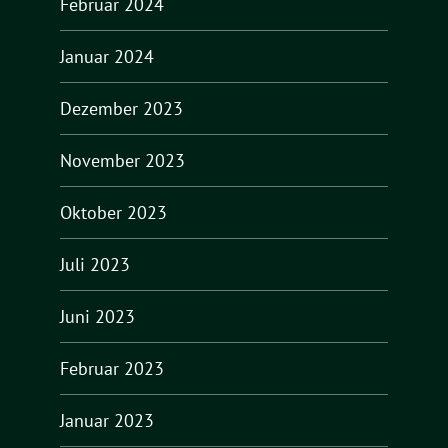
Februar 2024
Januar 2024
Dezember 2023
November 2023
Oktober 2023
Juli 2023
Juni 2023
Februar 2023
Januar 2023