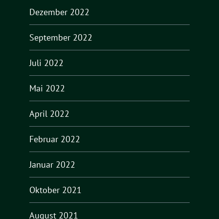
Dezember 2022
September 2022
Juli 2022
Mai 2022
April 2022
Februar 2022
Januar 2022
Oktober 2021
August 2021