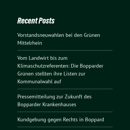
Recent Posts
Vorstandsneuwahlen bei den Grünen
Mittelrhein
Vom Landwirt bis zum
Klimaschutzreferenten: Die Bopparder
Grünen stellten ihre Listen zur
Kommunalwahl auf
Pressemitteilung zur Zukunft des
Bopparder Krankenhauses
Kundgebung gegen Rechts in Boppard