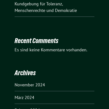
Kundgebung für Toleranz,
Menschenrechte und Demokratie
Recent Comments
Es sind keine Kommentare vorhanden.
Archives
November 2024
März 2024