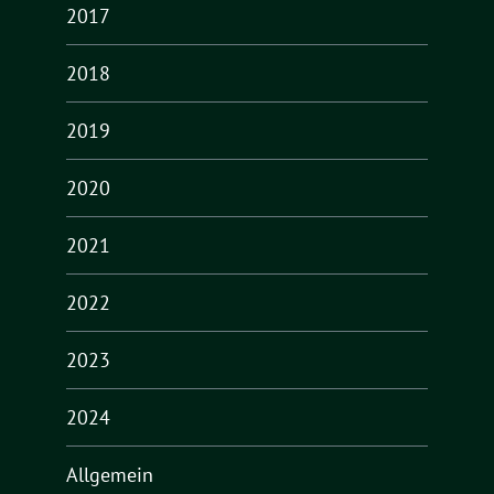
2017
2018
2019
2020
2021
2022
2023
2024
Allgemein