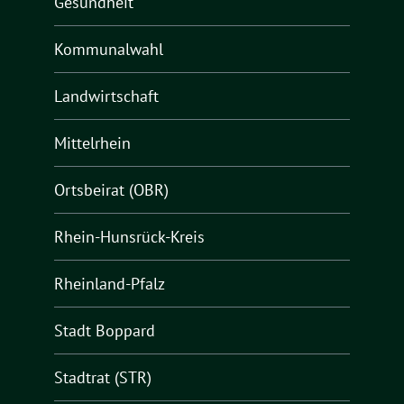
Gesundheit
Kommunalwahl
Landwirtschaft
Mittelrhein
Ortsbeirat (OBR)
Rhein-Hunsrück-Kreis
Rheinland-Pfalz
Stadt Boppard
Stadtrat (STR)