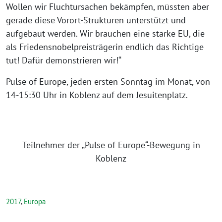
Wollen wir Fluchtursachen bekämpfen, müssten aber
gerade diese Vorort-Strukturen unterstützt und
aufgebaut werden. Wir brauchen eine starke EU, die
als Friedensnobelpreisträgerin endlich das Richtige
tut! Dafür demonstrieren wir!“
Pulse of Europe, jeden ersten Sonntag im Monat, von
14-15:30 Uhr in Koblenz auf dem Jesuitenplatz.
Teilnehmer der „Pulse of Europe“-Bewegung in
Koblenz
2017
,
Europa