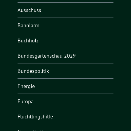
Ausschuss
Bahnlärm
Buchholz
Bundesgartenschau 2029
Bundespolitik
Energie
Europa
Flüchtlingshilfe