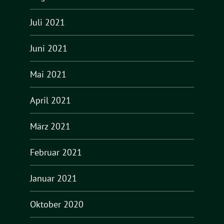
Juli 2021
Juni 2021
Mai 2021
April 2021
März 2021
Februar 2021
Januar 2021
Oktober 2020