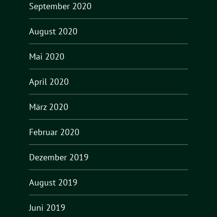
September 2020
August 2020
Mai 2020
April 2020
März 2020
Februar 2020
Dezember 2019
August 2019
Juni 2019