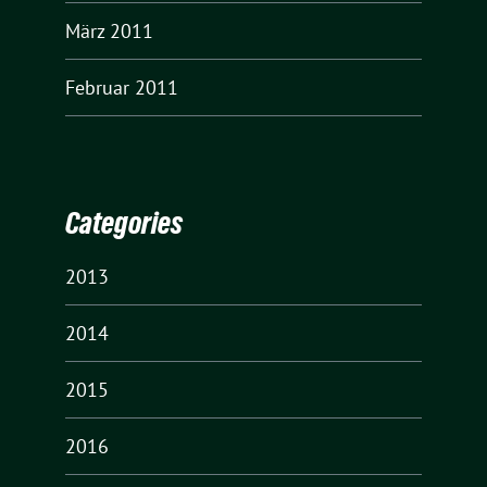
März 2011
Februar 2011
Categories
2013
2014
2015
2016