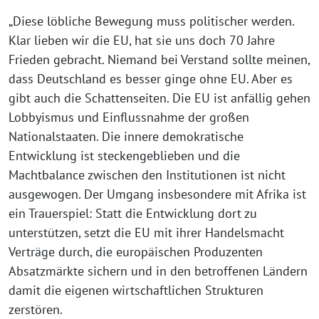
„Diese löbliche Bewegung muss politischer werden.
Klar lieben wir die EU, hat sie uns doch 70 Jahre
Frieden gebracht. Niemand bei Verstand sollte meinen,
dass Deutschland es besser ginge ohne EU. Aber es
gibt auch die Schattenseiten. Die EU ist anfällig gehen
Lobbyismus und Einflussnahme der großen
Nationalstaaten. Die innere demokratische
Entwicklung ist steckengeblieben und die
Machtbalance zwischen den Institutionen ist nicht
ausgewogen. Der Umgang insbesondere mit Afrika ist
ein Trauerspiel: Statt die Entwicklung dort zu
unterstützen, setzt die EU mit ihrer Handelsmacht
Verträge durch, die europäischen Produzenten
Absatzmärkte sichern und in den betroffenen Ländern
damit die eigenen wirtschaftlichen Strukturen
zerstören.