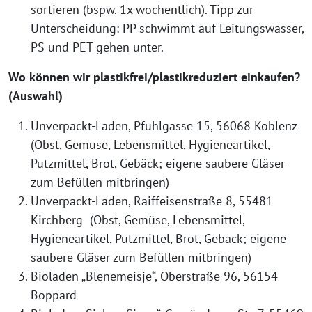
sortieren (bspw. 1x wöchentlich). Tipp zur
Unterscheidung: PP schwimmt auf Leitungswasser,
PS und PET gehen unter.
Wo können wir plastikfrei/plastikreduziert einkaufen?
(Auswahl)
Unverpackt-Laden, Pfuhlgasse 15, 56068 Koblenz
(Obst, Gemüse, Lebensmittel, Hygieneartikel,
Putzmittel, Brot, Gebäck; eigene saubere Gläser
zum Befüllen mitbringen)
Unverpackt-Laden, Raiffeisenstraße 8, 55481
Kirchberg (Obst, Gemüse, Lebensmittel,
Hygieneartikel, Putzmittel, Brot, Gebäck; eigene
saubere Gläser zum Befüllen mitbringen)
Bioladen „Blenemeisje“, Oberstraße 96, 56154
Boppard