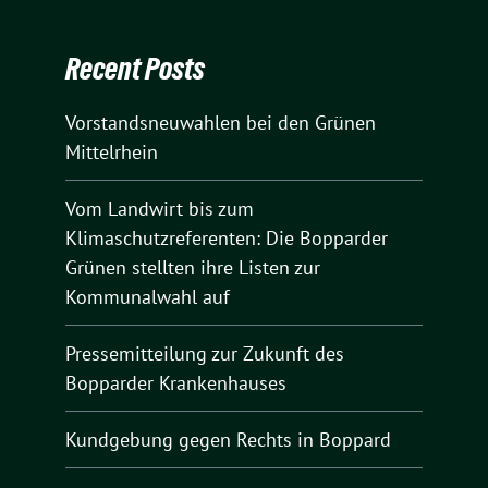
Recent Posts
Vorstandsneuwahlen bei den Grünen
Mittelrhein
Vom Landwirt bis zum
Klimaschutzreferenten: Die Bopparder
Grünen stellten ihre Listen zur
Kommunalwahl auf
Pressemitteilung zur Zukunft des
Bopparder Krankenhauses
Kundgebung gegen Rechts in Boppard