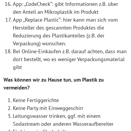
App: „CodeCheck“: gibt Informationen z.B. über
den Anteil an Mikroplastik im Produkt
App „Replace Plastic“: hier kann man sich vom
Hersteller des gescannten Produktes die
Reduzierung des Plastikanteiles (z.B. der
Verpackung) wünschen.
Bei Online-Einkäufen z.B. darauf achten, dass man
dort bestellt, wo es weniger Verpackungsmaterial
gibt
Was können wir zu Hause tun, um Plastik zu
vermeiden?
Keine Fertiggerichte
Keine Party mit Einweggeschirr
Leitungswasser trinken, ggf. mit einem
Sodastream oder anderen Wasseraufbereiter