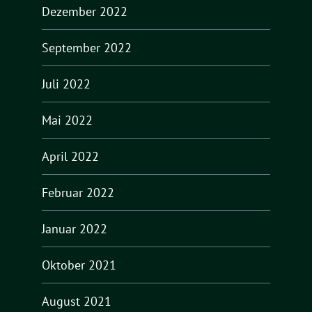
Dezember 2022
September 2022
Juli 2022
Mai 2022
April 2022
Februar 2022
Januar 2022
Oktober 2021
August 2021