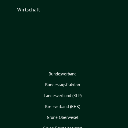
Wirtschaft
Bundesverband
Bundestagsfraktion
Landesverband (RLP)
Kreisverband (RHK)
Grüne Oberwesel