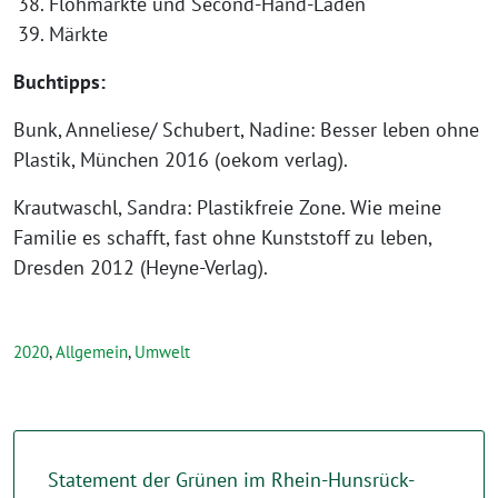
Flohmärkte und Second-Hand-Läden
Märkte
Buchtipps:
Bunk, Anneliese/ Schubert, Nadine: Besser leben ohne
Plastik, München 2016 (oekom verlag).
Krautwaschl, Sandra: Plastikfreie Zone. Wie meine
Familie es schafft, fast ohne Kunststoff zu leben,
Dresden 2012 (Heyne-Verlag).
2020
,
Allgemein
,
Umwelt
Statement der Grünen im Rhein-Hunsrück-