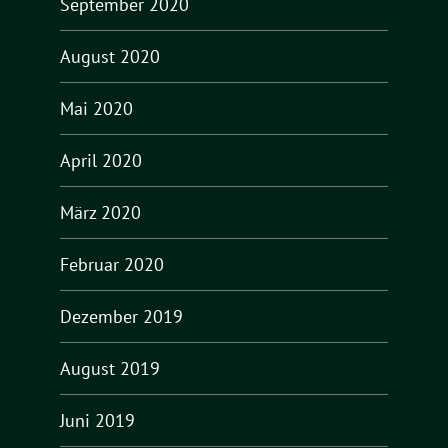
September 2020
August 2020
Mai 2020
April 2020
März 2020
Februar 2020
Dezember 2019
August 2019
Juni 2019