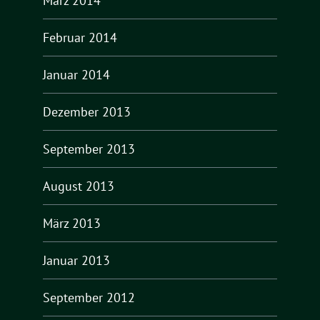
März 2014
Februar 2014
Januar 2014
Dezember 2013
September 2013
August 2013
März 2013
Januar 2013
September 2012