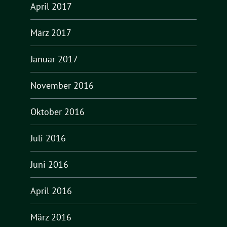
April 2017
März 2017
Januar 2017
November 2016
Oktober 2016
Juli 2016
Juni 2016
April 2016
März 2016