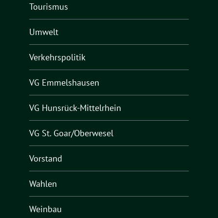
Tourismus
Umwelt
Verkehrspolitik
VG Emmelshausen
VG Hunsrück-Mittelrhein
VG St. Goar/Oberwesel
Vorstand
Wahlen
Weinbau