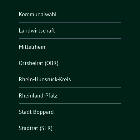
Kommunalwahl
Landwirtschaft
Mittelrhein
Ortsbeirat (OBR)
Rhein-Hunsrück-Kreis
Rheinland-Pfalz
Stadt Boppard
Stadtrat (STR)