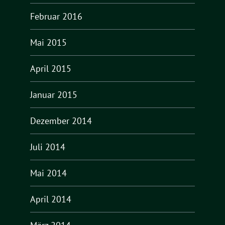
Februar 2016
Mai 2015
April 2015
Januar 2015
Dezember 2014
Juli 2014
Mai 2014
April 2014