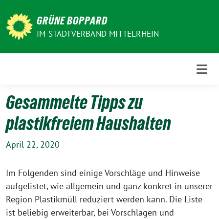
Weiter
zum
GRÜNE BOPPARD
Inhalt
IM STADTVERBAND MITTELRHEIN
Gesammelte Tipps zu
plastikfreiem Haushalten
April 22, 2020
Im Folgenden sind einige Vorschläge und Hinweise
aufgelistet, wie allgemein und ganz konkret in unserer
Region Plastikmüll reduziert werden kann. Die Liste
ist beliebig erweiterbar, bei Vorschlägen und