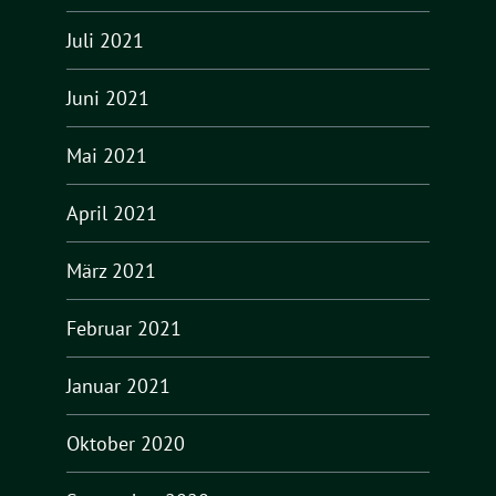
Juli 2021
Juni 2021
Mai 2021
April 2021
März 2021
Februar 2021
Januar 2021
Oktober 2020