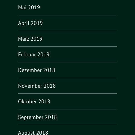
Mai 2019
April 2019
März 2019
Februar 2019
Dezember 2018
November 2018
Oktober 2018
September 2018
August 2018