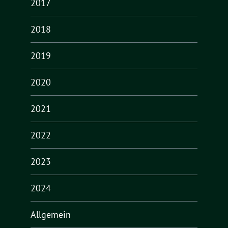
2017
2018
2019
2020
2021
2022
2023
2024
Allgemein