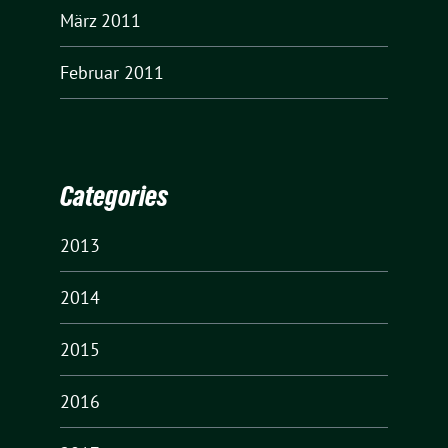
März 2011
Februar 2011
Categories
2013
2014
2015
2016