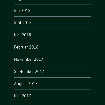
Juli 2018
Juni 2018
Mai 2018
Februar 2018
November 2017
September 2017
August 2017
Mai 2017