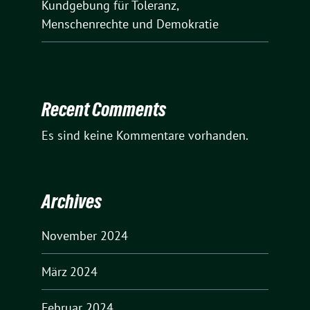
Kundgebung für Toleranz,
Menschenrechte und Demokratie
Recent Comments
Es sind keine Kommentare vorhanden.
Archives
November 2024
März 2024
Februar 2024