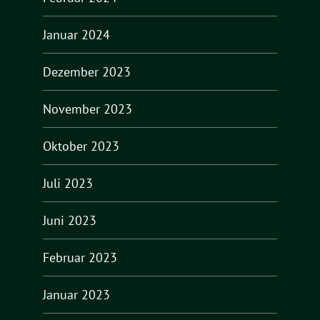
Januar 2024
Dezember 2023
November 2023
Oktober 2023
Juli 2023
Juni 2023
Februar 2023
Januar 2023