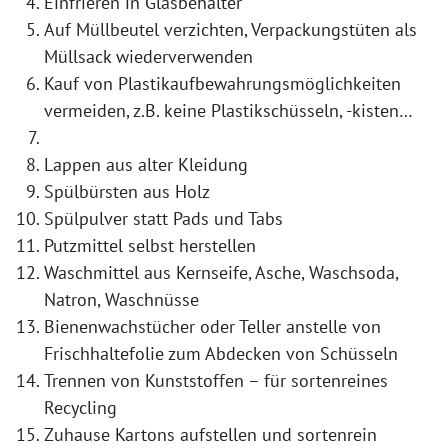
Einfrieren in Glasbehälter
Auf Müllbeutel verzichten, Verpackungstüten als
Müllsack wiederverwenden
Kauf von Plastikaufbewahrungsmöglichkeiten
vermeiden, z.B. keine Plastikschüsseln, -kisten…
Lappen aus alter Kleidung
Spülbürsten aus Holz
Spülpulver statt Pads und Tabs
Putzmittel selbst herstellen
Waschmittel aus Kernseife, Asche, Waschsoda,
Natron, Waschnüsse
Bienenwachstücher oder Teller anstelle von
Frischhaltefolie zum Abdecken von Schüsseln
Trennen von Kunststoffen – für sortenreines
Recycling
Zuhause Kartons aufstellen und sortenrein