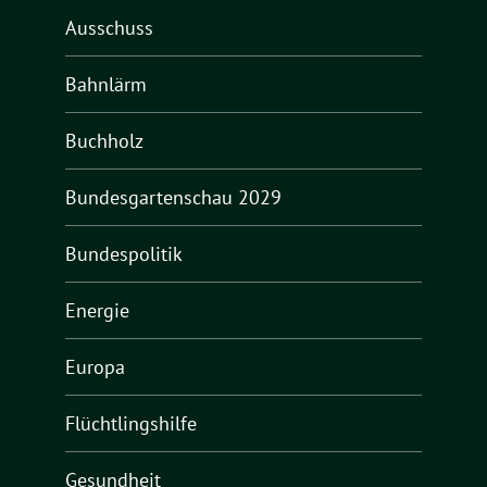
Ausschuss
Bahnlärm
Buchholz
Bundesgartenschau 2029
Bundespolitik
Energie
Europa
Flüchtlingshilfe
Gesundheit