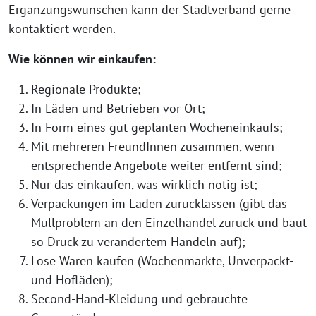
Ergänzungswünschen kann der Stadtverband gerne
kontaktiert werden.
Wie können wir einkaufen:
Regionale Produkte;
In Läden und Betrieben vor Ort;
In Form eines gut geplanten Wocheneinkaufs;
Mit mehreren FreundInnen zusammen, wenn
entsprechende Angebote weiter entfernt sind;
Nur das einkaufen, was wirklich nötig ist;
Verpackungen im Laden zurücklassen (gibt das
Müllproblem an den Einzelhandel zurück und baut
so Druck zu verändertem Handeln auf);
Lose Waren kaufen (Wochenmärkte, Unverpackt-
und Hofläden);
Second-Hand-Kleidung und gebrauchte