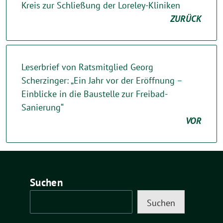
Kreis zur Schließung der Loreley-Kliniken
ZURÜCK
Leserbrief von Ratsmitglied Georg
Scherzinger: „Ein Jahr vor der Eröffnung –
Einblicke in die Baustelle zur Freibad-
Sanierung“
VOR
Suchen
Suchen