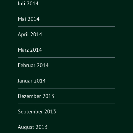
Juli 2014
Mai 2014
April 2014
März 2014
Februar 2014
Januar 2014
Dezember 2013
September 2013
August 2013