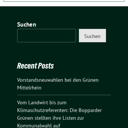
Suchen
Suchen
Recent Posts
Vorstandsneuwahlen bei den Grünen
Mittelrhein
Vom Landwirt bis zum
Klimaschutzreferenten: Die Bopparder
Grünen stellten ihre Listen zur
Kommunalwahl auf