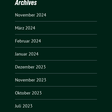
Archives
November 2024
März 2024
Februar 2024
Januar 2024
Dezember 2023
November 2023
Oktober 2023
Juli 2023