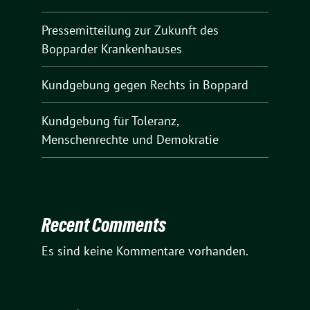
Pressemitteilung zur Zukunft des
Bopparder Krankenhauses
Kundgebung gegen Rechts in Boppard
Kundgebung für Toleranz,
Menschenrechte und Demokratie
Recent Comments
Es sind keine Kommentare vorhanden.