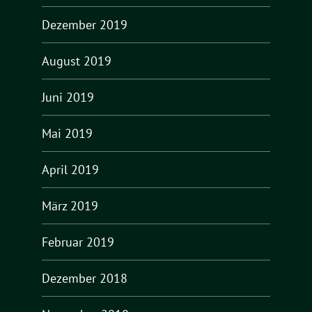
Dezember 2019
August 2019
Juni 2019
Mai 2019
April 2019
März 2019
Februar 2019
Dezember 2018