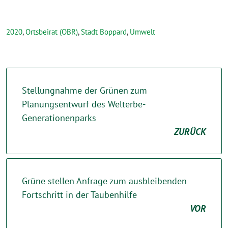
2020
,
Ortsbeirat (OBR)
,
Stadt Boppard
,
Umwelt
Stellungnahme der Grünen zum
Planungsentwurf des Welterbe-
Generationenparks
ZURÜCK
Grüne stellen Anfrage zum ausbleibenden
Fortschritt in der Taubenhilfe
VOR