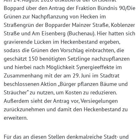
Boppard über den Antrag der Fraktion Bündnis 90/Die
Grünen zur Nachpflanzung von Hecken im
Straßengrün der Bopparder Mainzer Straße, Koblenzer
Straße und Am Eisenberg (Buchenau). Hier hatten sich
gravierende Lücken im Heckenbestand ergeben,
sodass die Grünen den Vorschlag einbrachten, die
geschätzt 150 benötigten Setzlinge nachzupflanzen
und hierbei nach Möglichkeit Synergieeffekte im
Zusammenhang mit der am 29. Juni im Stadtrat
beschlossenen Aktion „Bürger pflanzen Bäume und
Sträucher“ zu nutzen, um Kosten zu reduzieren.
Außerdem sieht der Antrag vor, Versiegelungen
zurückzunehmen und damit den Heckenbestand zu
erweitern.
Für das an diesen Stellen denkmalreiche Stadt- und