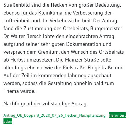
Straßenbild sind die Hecken von großer Bedeutung,
ebenso für das Kleinklima, die Verbesserung der
Luftreinheit und die Verkehrssicherheit. Der Antrag
fand die Zustimmung des Ortsbeirats, Bürgermeister
Dr. Walter Bersch lobte den eingebrachten Antrag
aufgrund seiner sehr guten Dokumentation und
versprach dem Gremium, den Wunsch des Ortsbeirats
ab Herbst umzusetzen. Die Mainzer Straße solle
allerdings ebenso wie die Pielstraße, Flogtstraße und
Auf der Zeil im kommenden Jahr neu ausgebaut
werden, sodass die Gestaltung ohnehin bald zum
Thema würde.
Nachfolgend der vollständige Antrag:
Antrag_OB_Boppard_2020_07_26_Hecken_Nachpflanzung
Herunterl
aden