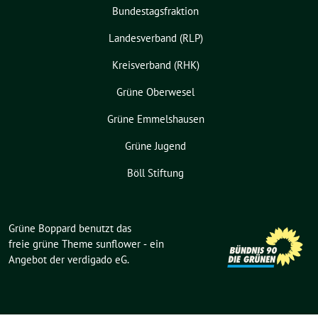
Bundestagsfraktion
Landesverband (RLP)
Kreisverband (RHK)
Grüne Oberwesel
Grüne Emmelshausen
Grüne Jugend
Böll Stiftung
Grüne Boppard benutzt das
freie grüne Theme
sunflower
‐ ein
Angebot der
verdigado eG
.