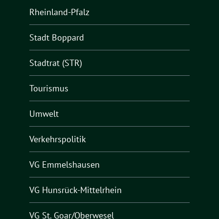
Rheinland-Pfalz
Stadt Boppard
Stadtrat (STR)
Tourismus
Umwelt
Verkehrspolitik
VG Emmelshausen
VG Hunsrück-Mittelrhein
VG St. Goar/Oberwesel