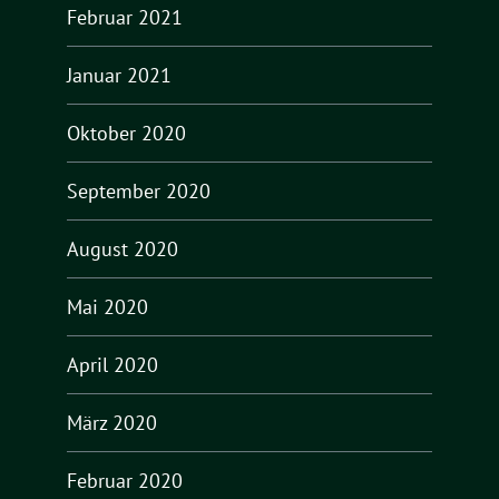
Februar 2021
Januar 2021
Oktober 2020
September 2020
August 2020
Mai 2020
April 2020
März 2020
Februar 2020