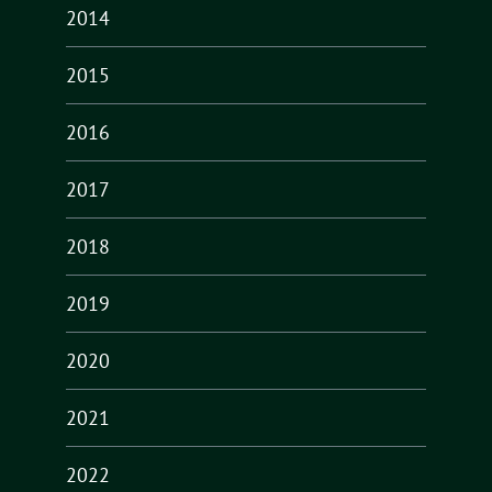
2014
2015
2016
2017
2018
2019
2020
2021
2022