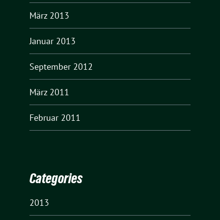
März 2013
Januar 2013
September 2012
März 2011
Februar 2011
Categories
2013