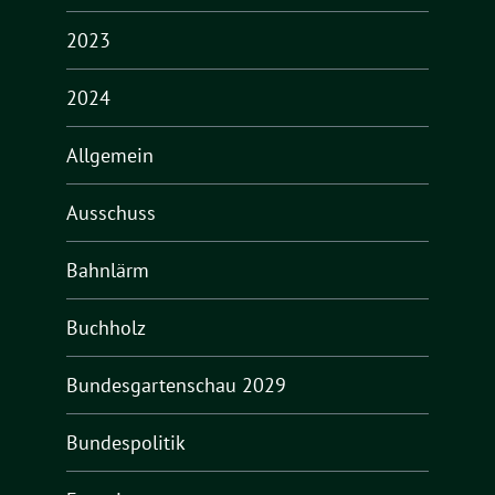
2023
2024
Allgemein
Ausschuss
Bahnlärm
Buchholz
Bundesgartenschau 2029
Bundespolitik