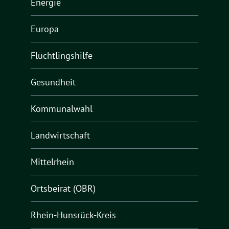
Energie
Europa
Flüchtlingshilfe
Gesundheit
Kommunalwahl
Landwirtschaft
Mittelrhein
Ortsbeirat (OBR)
Rhein-Hunsrück-Kreis