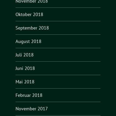
November 2018
Oktober 2018
September 2018
August 2018
Juli 2018
Juni 2018
Mai 2018
Februar 2018
November 2017