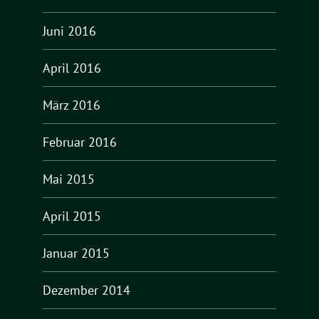
Juni 2016
April 2016
März 2016
Februar 2016
Mai 2015
April 2015
Januar 2015
Dezember 2014