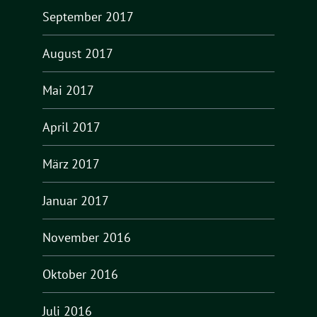
September 2017
August 2017
Mai 2017
April 2017
März 2017
Januar 2017
November 2016
Oktober 2016
Juli 2016