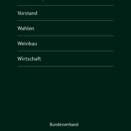
Vorstand
Wahlen
Weinbau
Wirtschaft
Bundesverband