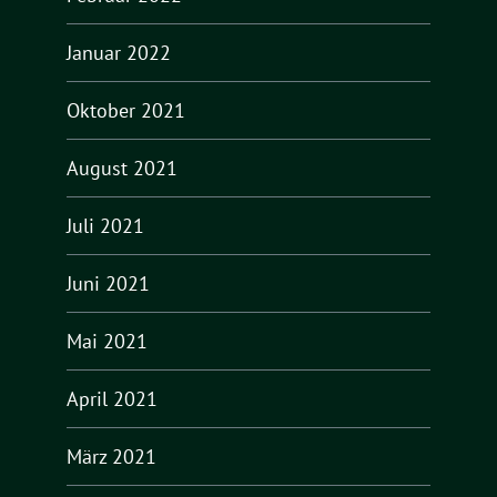
Januar 2022
Oktober 2021
August 2021
Juli 2021
Juni 2021
Mai 2021
April 2021
März 2021