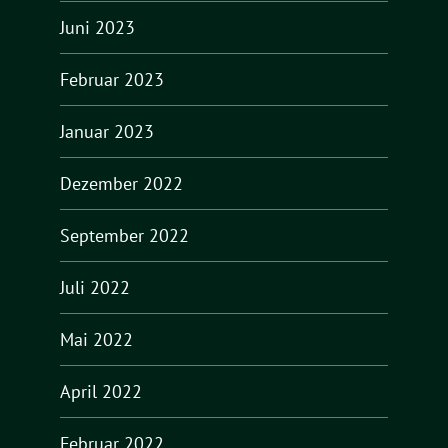
Juni 2023
Februar 2023
Januar 2023
Dezember 2022
September 2022
Juli 2022
Mai 2022
April 2022
Februar 2022