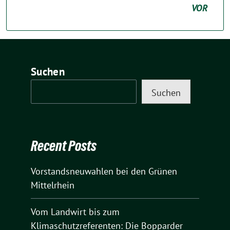
VOR
Suchen
Suchen
Recent Posts
Vorstandsneuwahlen bei den Grünen
Mittelrhein
Vom Landwirt bis zum
Klimaschutzreferenten: Die Bopparder