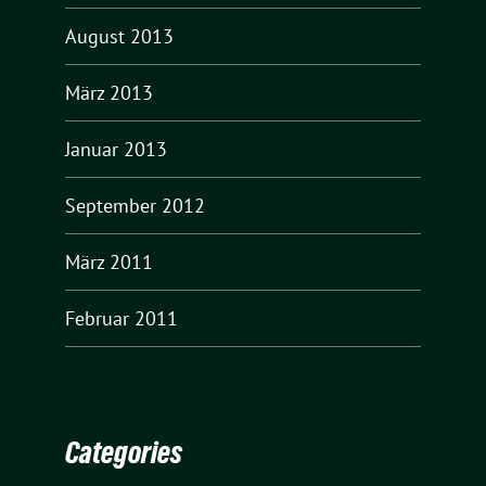
August 2013
März 2013
Januar 2013
September 2012
März 2011
Februar 2011
Categories