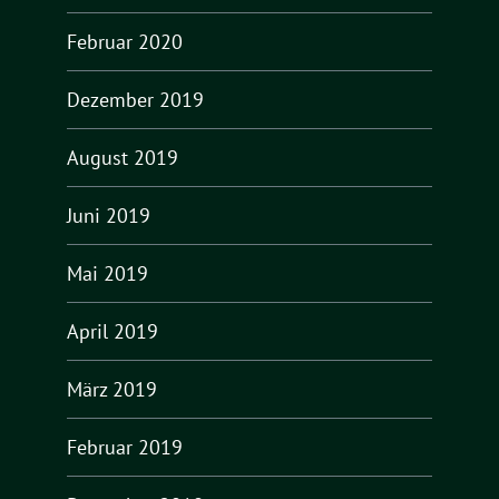
Februar 2020
Dezember 2019
August 2019
Juni 2019
Mai 2019
April 2019
März 2019
Februar 2019