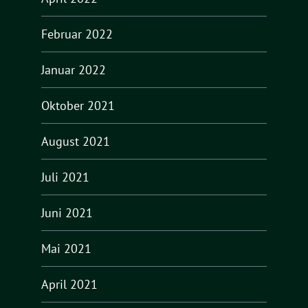
Februar 2022
Januar 2022
Oktober 2021
August 2021
Juli 2021
Juni 2021
Mai 2021
April 2021