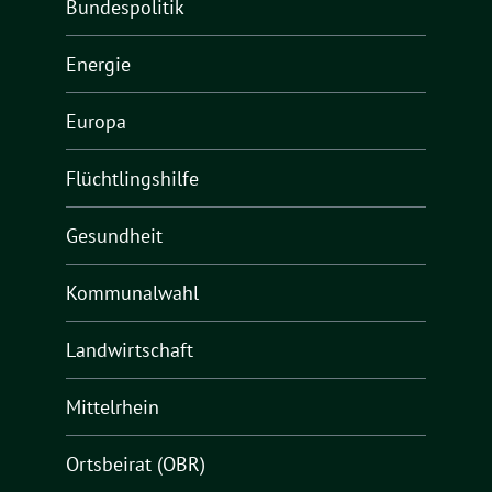
Bundespolitik
Energie
Europa
Flüchtlingshilfe
Gesundheit
Kommunalwahl
Landwirtschaft
Mittelrhein
Ortsbeirat (OBR)