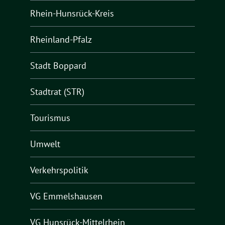
Rhein-Hunsrück-Kreis
Rheinland-Pfalz
Stadt Boppard
Stadtrat (STR)
Tourismus
Umwelt
Verkehrspolitik
VG Emmelshausen
VG Hunsrück-Mittelrhein