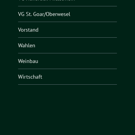
VG St. Goar/Oberwesel
Vorstand
Wahlen
Weinbau
Wirtschaft