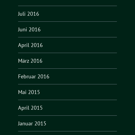
Juli 2016
Juni 2016
April 2016
März 2016
Februar 2016
Mai 2015
April 2015
Januar 2015