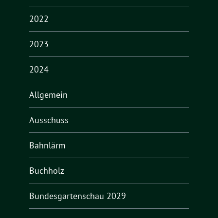
2022
2023
2024
Allgemein
Ausschuss
Bahnlärm
Buchholz
Bundesgartenschau 2029