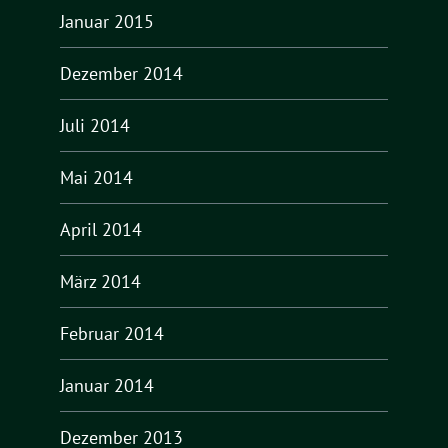
Januar 2015
Dezember 2014
Juli 2014
Mai 2014
April 2014
März 2014
Februar 2014
Januar 2014
Dezember 2013