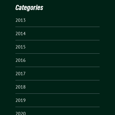
Categories
2013
2014
2015
2016
2017
2018
2019
2020