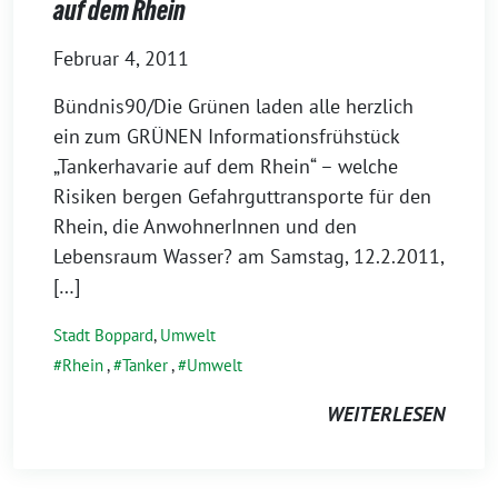
auf dem Rhein
Februar 4, 2011
Bündnis90/Die Grünen laden alle herzlich
ein zum GRÜNEN Informationsfrühstück
„Tankerhavarie auf dem Rhein“ – welche
Risiken bergen Gefahrguttransporte für den
Rhein, die AnwohnerInnen und den
Lebensraum Wasser? am Samstag, 12.2.2011,
[…]
Stadt Boppard
,
Umwelt
Rhein
,
Tanker
,
Umwelt
WEITERLESEN