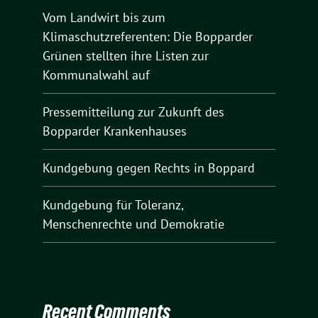
Vom Landwirt bis zum
Klimaschutzreferenten: Die Bopparder
Grünen stellten ihre Listen zur
Kommunalwahl auf
Pressemitteilung zur Zukunft des
Bopparder Krankenhauses
Kundgebung gegen Rechts in Boppard
Kundgebung für Toleranz,
Menschenrechte und Demokratie
Recent Comments