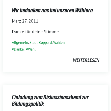
Wir bedanken uns bei unseren Wählern
März 27, 2011
Danke für deine Stimme
Allgemein
,
Stadt Boppard
,
Wahlen
Danke
,
Wahl
WEITERLESEN
Einladung zum Diskussionsabend zur
Bildungspolitik