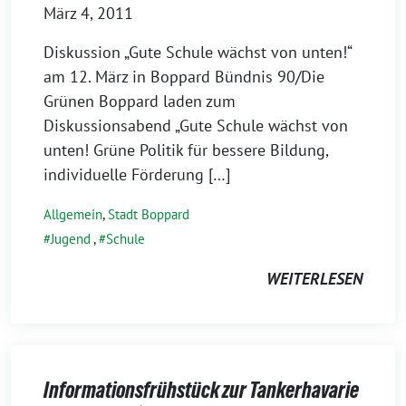
März 4, 2011
Diskussion „Gute Schule wächst von unten!“
am 12. März in Boppard Bündnis 90/Die
Grünen Boppard laden zum
Diskussionsabend „Gute Schule wächst von
unten! Grüne Politik für bessere Bildung,
individuelle Förderung […]
Allgemein
,
Stadt Boppard
Jugend
,
Schule
WEITERLESEN
Informationsfrühstück zur Tankerhavarie