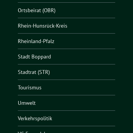
Ortsbeirat (OBR)
Rhein-Hunsrück-Kreis
Rheinland-Pfalz
Stadt Boppard
Stadtrat (STR)
Tourismus
Umwelt
Verkehrspolitik