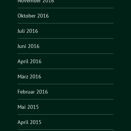
November 2016
Oktober 2016
Juli 2016
Juni 2016
April 2016
März 2016
Februar 2016
Mai 2015
April 2015