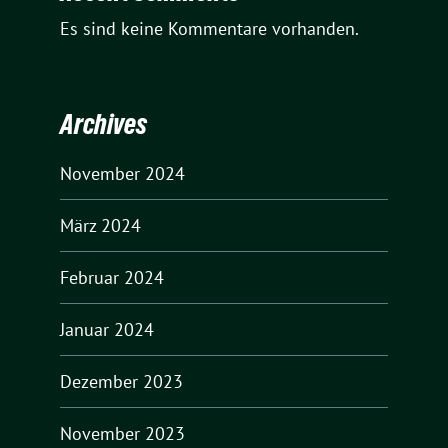
Es sind keine Kommentare vorhanden.
Archives
November 2024
März 2024
Februar 2024
Januar 2024
Dezember 2023
November 2023