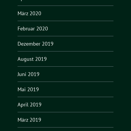
März 2020
Februar 2020
Dezember 2019
August 2019
Juni 2019
Mai 2019
April 2019
März 2019