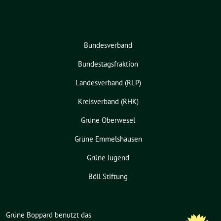
Bundesverband
Bundestagsfraktion
Landesverband (RLP)
Kreisverband (RHK)
Grüne Oberwesel
Grüne Emmelshausen
Grüne Jugend
Böll Stiftung
Grüne Boppard benutzt das