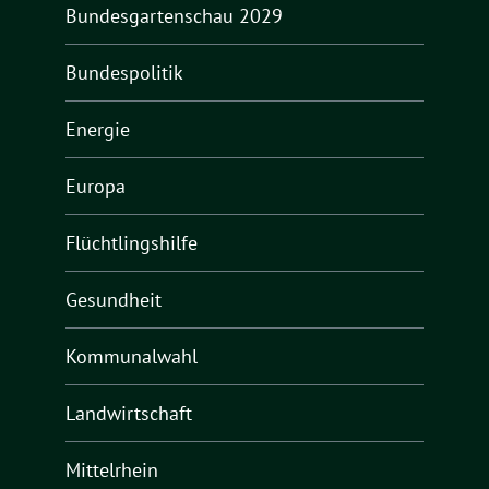
Bundesgartenschau 2029
Bundespolitik
Energie
Europa
Flüchtlingshilfe
Gesundheit
Kommunalwahl
Landwirtschaft
Mittelrhein