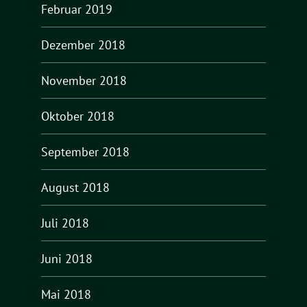
Februar 2019
Dezember 2018
November 2018
Oktober 2018
September 2018
August 2018
Juli 2018
Juni 2018
Mai 2018