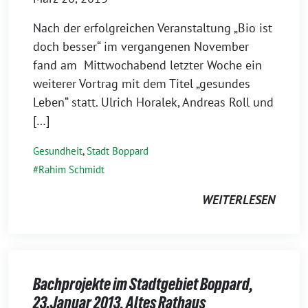
Nach der erfolgreichen Veranstaltung „Bio ist
doch besser“ im vergangenen November
fand am Mittwochabend letzter Woche ein
weiterer Vortrag mit dem Titel „gesundes
Leben“ statt. Ulrich Horalek, Andreas Roll und
[…]
Gesundheit
,
Stadt Boppard
Rahim Schmidt
WEITERLESEN
Bachprojekte im Stadtgebiet Boppard,
23.Januar 2013, Altes Rathaus