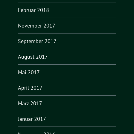
Februar 2018
November 2017
September 2017
August 2017
Mai 2017
April 2017
März 2017
Januar 2017