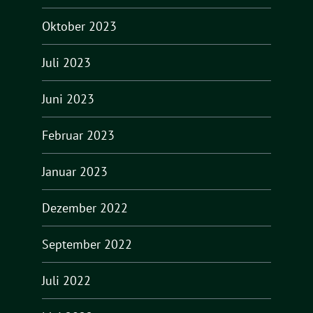
Oktober 2023
Juli 2023
Juni 2023
Februar 2023
Januar 2023
Dezember 2022
September 2022
Juli 2022