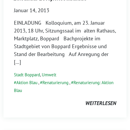
Januar 14, 2013
EINLADUNG Kolloquium, am 23. Januar
2013, 18 Uhr, Sitzungssaal im alten Rathaus,
Marktplatz, Boppard Bachprojekte im
Stadtgebiet von Boppard Ergebnisse und
Stand der Bearbeitung Auf Anregung der
[…]
Stadt Boppard
,
Umwelt
Aktion Blau
,
Renaturierung
,
Renaturierung: Aktion
Blau
WEITERLESEN