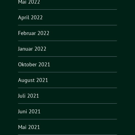
Mai 2022
April 2022
Februar 2022
Januar 2022
Oktober 2021
August 2021
Juli 2021
Juni 2021
Mai 2021