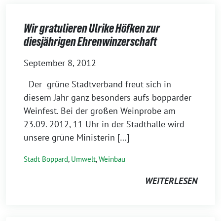
Wir gratulieren Ulrike Höfken zur
diesjährigen Ehrenwinzerschaft
September 8, 2012
Der grüne Stadtverband freut sich in
diesem Jahr ganz besonders aufs bopparder
Weinfest. Bei der großen Weinprobe am
23.09. 2012, 11 Uhr in der Stadthalle wird
unsere grüne Ministerin […]
Stadt Boppard
,
Umwelt
,
Weinbau
WEITERLESEN