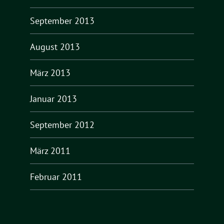
September 2013
August 2013
März 2013
Januar 2013
September 2012
März 2011
Februar 2011