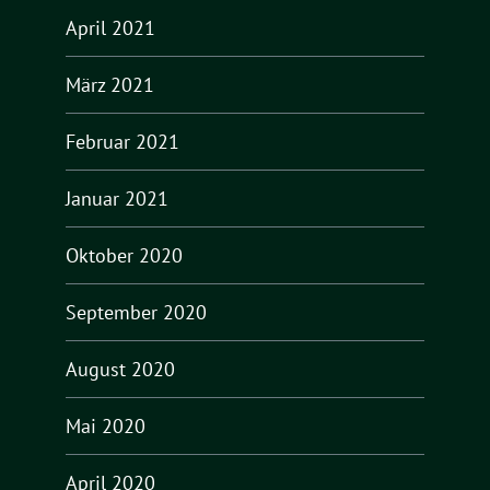
April 2021
März 2021
Februar 2021
Januar 2021
Oktober 2020
September 2020
August 2020
Mai 2020
April 2020