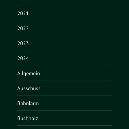
2021
2022
2023
2024
Allgemein
Ausschuss
Bahnlärm
Buchholz